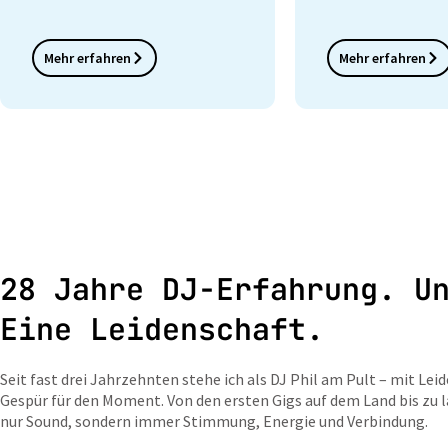
Mehr erfahren
Mehr erfahren
28 Jahre DJ-Erfahrung. U
Eine Leidenschaft.
Seit fast drei Jahrzehnten stehe ich als DJ Phil am Pult – mit Le
Gespür für den Moment. Von den ersten Gigs auf dem Land bis zu 
nur Sound, sondern immer Stimmung, Energie und Verbindung.