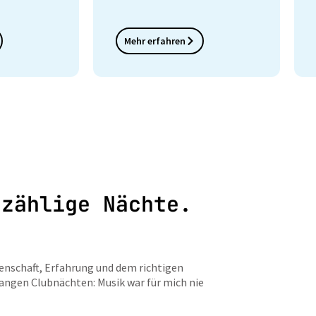
Mehr erfahren
nzählige Nächte.
idenschaft, Erfahrung und dem richtigen
langen Clubnächten: Musik war für mich nie