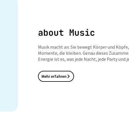
about Music
Musik macht an. Sie bewegt Körper und Köpfe,
Momente, die bleiben. Genau dieses Zusamme
Energie ist es, was jede Nacht, jede Party und
Mehr erfahren