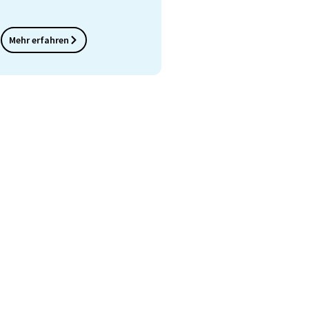
Mehr erfahren