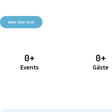
Mehr über mich
0
+
0
+
Events
Gäste