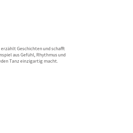
 erzählt Geschichten und schafft
nspiel aus Gefühl, Rhythmus und
 jeden Tanz einzigartig macht.