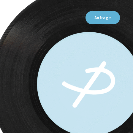
Anfrage