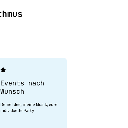
thmus
Events nach
Wunsch
Deine Idee, meine Musik, eure
individuelle Party