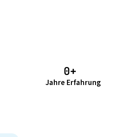
0
+ 
Jahre Erfahrung